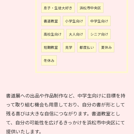
息子・生徒大好き
浜松市中央区
書道教室
小学生向け
中学生向け
お問い合わせはこちら
高校生向け
大人向け
シニア向け
短期教室
見学
都度払い
夏休み
冬休み
書道展への出品や作品制作など、中学生向けに目標を持
って取り組む機会も用意しており、自分の書が形として
残る喜びは大きな自信につながります。書道教室とし
て、自分の可能性を広げるきっかけを浜松市中央区にて
提供いたします。