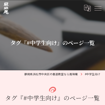
タグ『#中学生向け』のページ一覧
静岡県浜松市中央区の書道教室なら風琳庵
#中学生向け
タグ『#中学生向け』のページ一覧