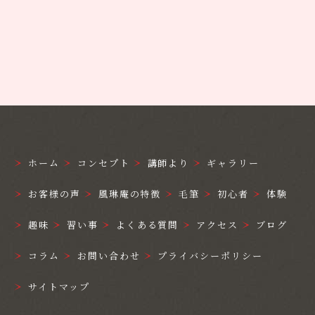
ホーム
コンセプト
講師より
ギャラリー
お客様の声
風琳庵の特徴
毛筆
初心者
体験
趣味
習い事
よくある質問
アクセス
ブログ
コラム
お問い合わせ
プライバシーポリシー
サイトマップ