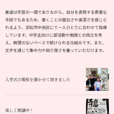
書道は学習の一環でありながら、自分を表現する貴重な
手段でもあるため、書くことの面白さや奥深さを感じら
れるよう、浜松市中央区にて一人ひとりに合わせて指導
しています。中学生向けに部活動や勉強との両立を考
え、無理のないペースで続けられる仕組みです。また、
文字を通じて集中力や粘り強さを養っていただけます。
入学式の看板を書かせて頂きました
楽しく開講中！