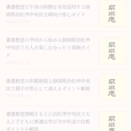
書道教室で午後の時間を有効活用する静
岡県浜松市中央区主婦向け安心ガイド
2026/03/03
書道教室の予約から始める静岡県浜松市
中央区で大人が楽しむゆったり体験ガイ
ド
2026/03/01
書道教室の年齢制限と静岡県浜松市中央
区で親子が安心して通えるポイント解説
2026/02/26
書道教室情報をもとに浜松市中央区で大
人と子どもに最適な学び方や料金の比較
ポイントを解説