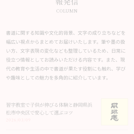
報発信
COLUMN
書道に関する知識や文化的背景、文字の成り立ちなどを
幅広い視点からまとめてお届けいたします。筆や墨の扱
い方、文字表現の変化なども整理しているため、日常に
役立つ情報としてお読みいただける内容です。また、現
代の教育や生活の中で書道が果たす役割にも触れ、学び
や趣味としての魅力を多角的に紹介しています。
習字教室で子供が伸びる体験と静岡県浜
松市中央区で安心して選ぶコツ
2026/03/09