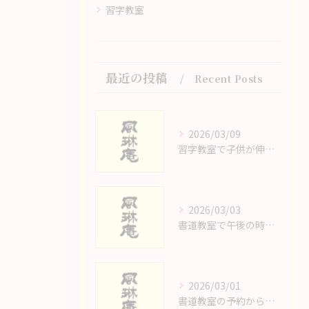
習字教室
最近の投稿
Recent Posts
2026/03/09
習字教室で子供が伸びる体験と静岡県浜松市中央区で安心して選ぶコツ
2026/03/03
書道教室で午後の時間を有効活用する静岡県浜松市中央区主婦向け安心ガイド
2026/03/01
書道教室の予約から始める静岡県浜松市中央区で大人が楽しむゆったり体験ガイド