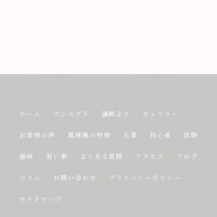
ホーム
コンセプト
講師より
ギャラリー
お客様の声
風琳庵の特徴
毛筆
初心者
体験
趣味
習い事
よくある質問
アクセス
ブログ
コラム
お問い合わせ
プライバシーポリシー
サイトマップ