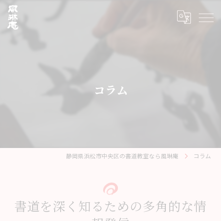
コラム
静岡県浜松市中央区の書道教室なら風琳庵
コラム
書道を深く知るための多角的な情