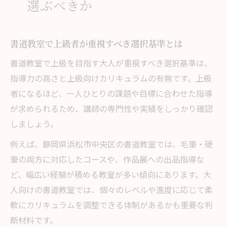
選ぶべきか
書道教室で上級者が重視すべき選択基準とは
書道教室で上級を目指す大人が重視すべき選択基準は、
指導力の高さと上級向けカリキュラムの有無です。上級
者になるほど、一人ひとりの課題や目標に合わせた指導
が求められるため、講師の専門性や実績をしっかり確認
しましょう。
例えば、静岡県浜松市中央区の書道教室では、毛筆・硬
筆の両方に対応したコースや、作品展への出品指導な
ど、幅広い経験が積める教室が多い傾向にあります。大
人向けの書道教室では、個々のレベルや進度に応じて柔
軟にカリキュラムを調整できる体制があるかも重要な判
断材料です。