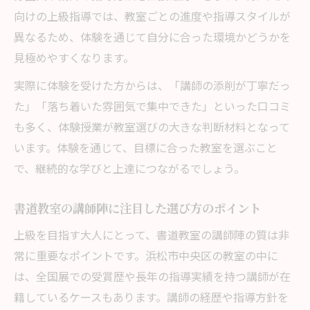
向けの上級指導では、教室ごとの進度や指導スタイルが
異なるため、体験を通じて自分に合った環境かどうかを
見極めやすくなります。
実際に体験を受けた方からは、「講師の添削が丁寧だっ
た」「落ち着いた雰囲気で集中できた」といった口コミ
も多く、体験授業が教室選びの大きな判断材料となって
います。体験を通じて、目標に合った教室を選ぶこと
で、継続的な学びと上達につながるでしょう。
書道教室の講師陣に注目した選び方のポイント
上級を目指す大人にとって、書道教室の講師陣の質は非
常に重要なポイントです。浜松市中央区の教室の中に
は、全国展での受賞歴や長年の指導実績を持つ講師が在
籍しているケースもあります。講師の経歴や指導方針を