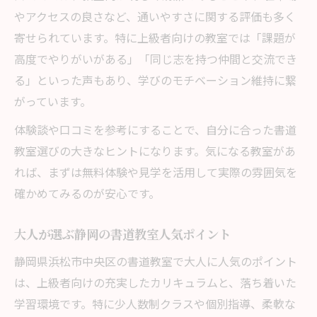
やアクセスの良さなど、通いやすさに関する評価も多く
寄せられています。特に上級者向けの教室では「課題が
高度でやりがいがある」「同じ志を持つ仲間と交流でき
る」といった声もあり、学びのモチベーション維持に繋
がっています。
体験談や口コミを参考にすることで、自分に合った書道
教室選びの大きなヒントになります。気になる教室があ
れば、まずは無料体験や見学を活用して実際の雰囲気を
確かめてみるのが安心です。
大人が選ぶ静岡の書道教室人気ポイント
静岡県浜松市中央区の書道教室で大人に人気のポイント
は、上級者向けの充実したカリキュラムと、落ち着いた
学習環境です。特に少人数制クラスや個別指導、柔軟な