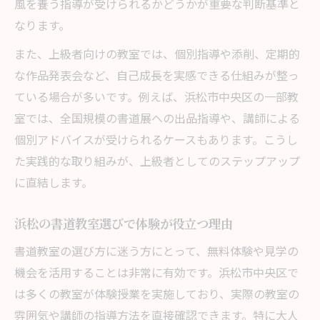
風を養う指導が受けられるかどうかが重要な判断基準と
なります。
また、上級者向けの教室では、個別指導や添削、定期的
な作品発表会など、自己成長を実感できる仕組みが整っ
ている場合が多いです。例えば、浜松市中央区の一部教
室では、全国規模の書道展への出品指導や、講師による
個別アドバイスが受けられるケースもあります。こうし
た実践的な取り組みが、上級者としてのステップアップ
に直結します。
浜松の書道教室選びで体験が役立つ理由
書道教室の選び方に迷う方にとって、無料体験や見学の
機会を活用することは非常に有効です。浜松市中央区で
は多くの教室が体験授業を実施しており、実際の教室の
雰囲気や講師の指導方法を直接確認できます。特に大人