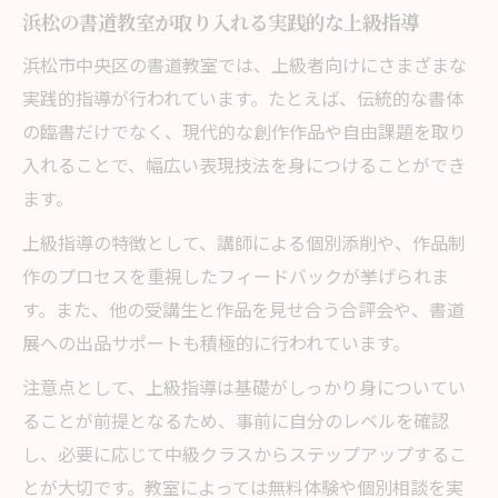
浜松の書道教室が取り入れる実践的な上級指導
浜松市中央区の書道教室では、上級者向けにさまざまな
実践的指導が行われています。たとえば、伝統的な書体
の臨書だけでなく、現代的な創作作品や自由課題を取り
入れることで、幅広い表現技法を身につけることができ
ます。
上級指導の特徴として、講師による個別添削や、作品制
作のプロセスを重視したフィードバックが挙げられま
す。また、他の受講生と作品を見せ合う合評会や、書道
展への出品サポートも積極的に行われています。
注意点として、上級指導は基礎がしっかり身についてい
ることが前提となるため、事前に自分のレベルを確認
し、必要に応じて中級クラスからステップアップするこ
とが大切です。教室によっては無料体験や個別相談を実