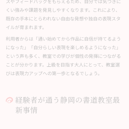
スやフィードバックをもらえるため、自分では気づきに
くい強みや課題を発見しやすくなります。これにより、
既存の手本にとらわれない自由な発想や独自の表現スタ
イルが育まれます。
利用者からは「通い始めてから作品に自信が持てるよう
になった」「自分らしい表現を楽しめるようになった」
という声も多く、教室での学びが個性の発揮につながる
ことが分かります。上級を目指す大人にとって、教室選
びは表現力アップへの第一歩となるでしょう。
経験者が通う静岡の書道教室最
新事情