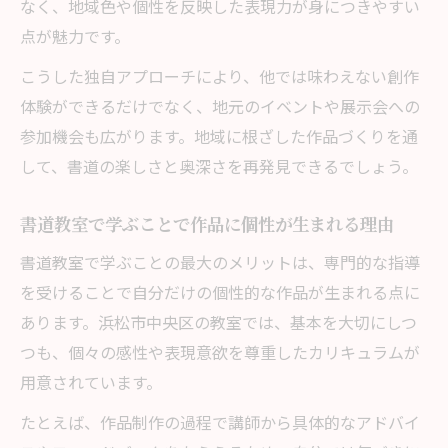
なく、地域色や個性を反映した表現力が身につきやすい
点が魅力です。
こうした独自アプローチにより、他では味わえない創作
体験ができるだけでなく、地元のイベントや展示会への
参加機会も広がります。地域に根ざした作品づくりを通
して、書道の楽しさと奥深さを再発見できるでしょう。
書道教室で学ぶことで作品に個性が生まれる理由
書道教室で学ぶことの最大のメリットは、専門的な指導
を受けることで自分だけの個性的な作品が生まれる点に
あります。浜松市中央区の教室では、基本を大切にしつ
つも、個々の感性や表現意欲を尊重したカリキュラムが
用意されています。
たとえば、作品制作の過程で講師から具体的なアドバイ