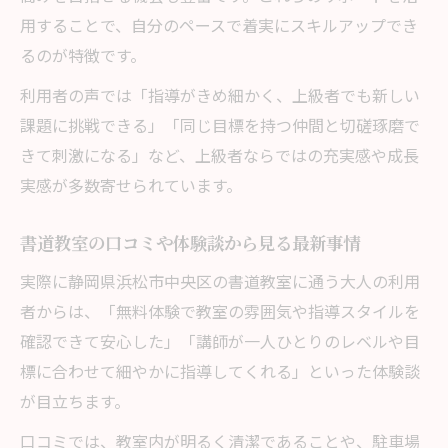
用することで、自分のペースで着実にスキルアップでき
るのが特徴です。
利用者の声では「指導がきめ細かく、上級者でも新しい
課題に挑戦できる」「同じ目標を持つ仲間と切磋琢磨で
きて刺激になる」など、上級者ならではの充実感や成長
実感が多数寄せられています。
書道教室の口コミや体験談から見る最新事情
実際に静岡県浜松市中央区の書道教室に通う大人の利用
者からは、「無料体験で教室の雰囲気や指導スタイルを
確認できて安心した」「講師が一人ひとりのレベルや目
標に合わせて細やかに指導してくれる」といった体験談
が目立ちます。
口コミでは、教室内が明るく清潔であることや、駐車場