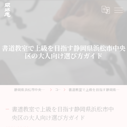
書道教室で上級を目指す静岡県浜松市中央
区の大人向け選び方ガイド
静岡県浜松市中央区の書道教室なら風琳庵
コラム
書道教室で上級を目指す静岡県浜松市中央区の大人向け選び方ガイド
書道教室で上級を目指す静岡県浜松市中
央区の大人向け選び方ガイド