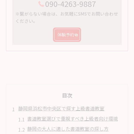
090-4263-9887
※繋がらない場合は、お気軽にSMSでお問い合わせ
ください。
体験予約
目次
静岡県浜松市中央区で探す上級書道教室
書道教室選びで重視すべき上級者向け環境
静岡の大人に適した書道教室の探し方