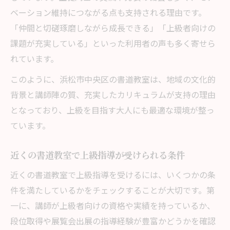
ベーション維持につながる点も支持される理由です。
「仲間と切磋琢磨しながら成長できる」「上級者向けの
課題が充実している」といった利用者の声も多く寄せら
れています。
このように、浜松市中央区の書道教室は、地域の文化的
背景と講師陣の質、充実したカリキュラムが支持の理由
となっており、上級を目指す大人にも最適な環境が整っ
ています。
近くの書道教室で上級指導が受けられる条件
近くの書道教室で上級指導を受けるには、いくつかの条
件を満たしているかをチェックすることが大切です。第
一に、講師が上級者向けの資格や実績を持っているか、
段位取得や展覧会出展の指導経験が豊富かどうかを確認