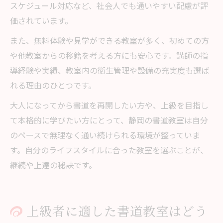
スケジュール対応など、社会人でも通いやすい配慮が評
価されています。
また、無料体験や見学ができる教室が多く、初めての方
や他教室からの移籍を考える方にも安心です。講師の指
導経験や実績、教室内の衛生管理や設備の充実度も選ば
れる理由のひとつです。
大人になってから書道を再開したい方や、上級を目指し
て本格的に学びたい方にとって、静岡の書道教室は自分
のペースで無理なく通い続けられる環境が整っていま
す。自分のライフスタイルに合った教室を選ぶことが、
継続や上達の秘訣です。
上級者に適した書道教室はどう