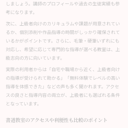
しましょう。講師のプロフィールや過去の生徒実績も参
考になります。
次に、上級者向けのカリキュラムや課題が用意されてい
るか、個別添削や作品指導の時間がしっかり確保されて
いるかがポイントです。さらに、毛筆・硬筆いずれにも
対応し、希望に応じて専門的な指導が選べる教室は、上
級志向の方に向いています。
実際の利用者からは「自宅や職場から近く、上級者向け
の指導が受けられて助かる」「無料体験でレベルの高い
指導を体感できた」などの声も多く聞かれます。アクセ
スの良さと指導内容の両立が、上級者にも選ばれる条件
となっています。
書道教室のアクセスや利便性も比較のポイント