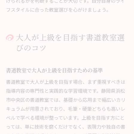
けられるかを判断することが大切です。自分自身のライ
フスタイルに合った教室選びを心がけましょう。
大人が上級を目指す書道教室選
びのコツ
書道教室で大人が上級を目指すための基準
書道教室で大人が上級を目指す場合、まず重視すべきは
指導内容の専門性と実践的な学習環境です。静岡県浜松
市中央区の書道教室では、基礎から応用まで幅広いカリ
キュラムが用意されており、毛筆・硬筆どちらも高いレ
ベルで学べる環境が整っています。上級を目指す方にと
っては、単に技術を磨くだけでなく、表現力や独自の書