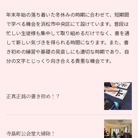
年末年始の落ち着いた冬休みの時期に合わせて、短期間
で学べる機会を浜松市中央区にて設けています。普段は
忙しい生徒様も集中して取り組めるだけでなく、書を通
して新しい気づきを得られる時間になります。また、書
き初めの練習や基礎の見直しにも適切な時期であり、自
分の文字とじっくり向き合える貴重な機会です。
正真正銘の書き初め！？
寺島町公会堂大掃除！