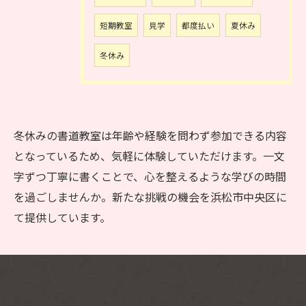
短期教室
見学
都度払い
夏休み
冬休み
冬休みの書道教室は年齢や経験を問わず参加できる内容
となっているため、気軽に体験していただけます。一文
字ずつ丁寧に書くことで、心を整えるような学びの時間
を過ごしませんか。新たな挑戦の機会を浜松市中央区に
て提供しています。