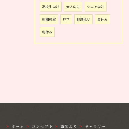
高校生向け
大人向け
シニア向け
短期教室
見学
都度払い
夏休み
冬休み
ホーム
コンセプト
講師より
ギャラリー