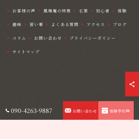
お客様の声
風琳庵の特徴
毛筆
初心者
体験
趣味
習い事
よくある質問
アクセス
ブログ
コラム
お問い合わせ
プライバシーポリシー
サイトマップ
090-4263-9887
お問い合わせ
体験予約
© 2026 静岡県浜松市中央区の書道教室なら風琳庵 ALL RIGHTS RESERVED.