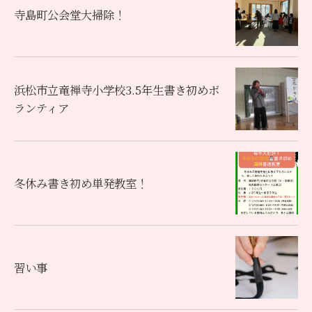
寺島町公会堂大掃除！
浜松市立竜禅寺小学校3.5年生書き初めボ
ランティア
冬休み書き初め単発教室！
習い事
お問い合わせはこちら