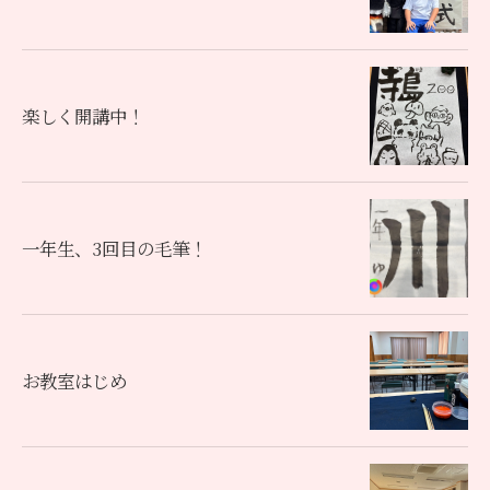
楽しく開講中！
一年生、3回目の毛筆！
お教室はじめ