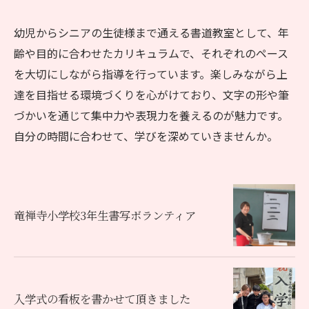
幼児からシニアの生徒様まで通える書道教室として、年
齢や目的に合わせたカリキュラムで、それぞれのペース
を大切にしながら指導を行っています。楽しみながら上
達を目指せる環境づくりを心がけており、文字の形や筆
づかいを通じて集中力や表現力を養えるのが魅力です。
自分の時間に合わせて、学びを深めていきませんか。
竜禅寺小学校3年生書写ボランティア
入学式の看板を書かせて頂きました