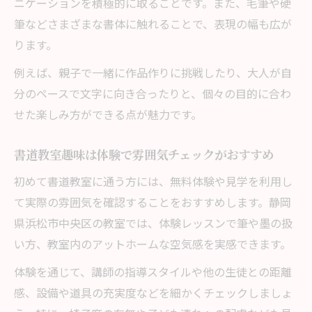
ニケーションを積極的に取ることです。また、毛筆や硬
筆などさまざまな書体に触れることで、表現の幅も広が
ります。
例えば、親子で一緒に作品作りに挑戦したり、大人が自
分のペースで文字に向き合ったりと、個々の目的に合わ
せた楽しみ方ができる点が魅力です。
書道教室趣味は体験で雰囲気チェックがおすすめ
初めて書道教室に通う方には、無料体験や見学を利用し
て実際の雰囲気を確認することをおすすめします。静岡
県浜松市中央区の教室では、体験レッスンで筆や墨の扱
い方、教室内のアットホームな空気感を実感できます。
体験を通じて、講師の指導スタイルや他の生徒との距離
感、設備や道具の充実度などを細かくチェックしましょ