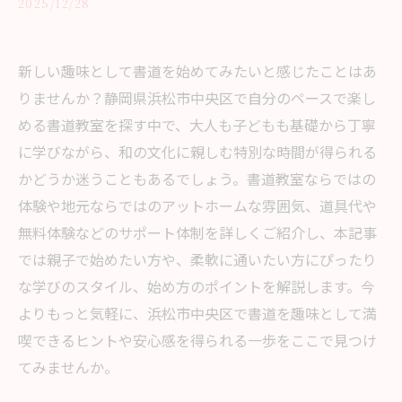
2025/12/28
新しい趣味として書道を始めてみたいと感じたことはあ
りませんか？静岡県浜松市中央区で自分のペースで楽し
める書道教室を探す中で、大人も子どもも基礎から丁寧
に学びながら、和の文化に親しむ特別な時間が得られる
かどうか迷うこともあるでしょう。書道教室ならではの
体験や地元ならではのアットホームな雰囲気、道具代や
無料体験などのサポート体制を詳しくご紹介し、本記事
では親子で始めたい方や、柔軟に通いたい方にぴったり
な学びのスタイル、始め方のポイントを解説します。今
よりもっと気軽に、浜松市中央区で書道を趣味として満
喫できるヒントや安心感を得られる一歩をここで見つけ
てみませんか。