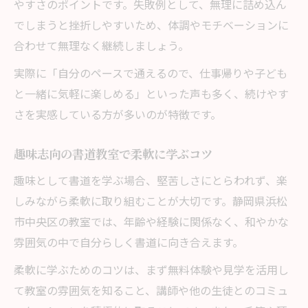
やすさのポイントです。失敗例として、無理に詰め込ん
でしまうと挫折しやすいため、体調やモチベーションに
合わせて無理なく継続しましょう。
実際に「自分のペースで通えるので、仕事帰りや子ども
と一緒に気軽に楽しめる」といった声も多く、続けやす
さを実感している方が多いのが特徴です。
趣味志向の書道教室で柔軟に学ぶコツ
趣味として書道を学ぶ場合、堅苦しさにとらわれず、楽
しみながら柔軟に取り組むことが大切です。静岡県浜松
市中央区の教室では、年齢や経験に関係なく、和やかな
雰囲気の中で自分らしく書道に向き合えます。
柔軟に学ぶためのコツは、まず無料体験や見学を活用し
て教室の雰囲気を知ること、講師や他の生徒とのコミュ