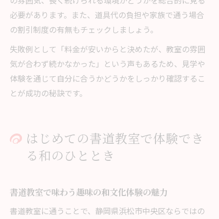
の雰囲気、長く続けられる環境かどうかを総合的に見る
必要があります。また、道具代の負担や家族で通う場合
の割引制度の有無もチェックしましょう。
失敗例として「料金が安いからと決めたが、教室の雰囲
気が合わず続かなかった」という声もあるため、見学や
体験を通じて自分に合うかどうかをしっかり確認するこ
とが成功の秘訣です。
はじめての書道教室で体験でき
る和のひととき
書道教室で味わう趣味の和文化体験の魅力
書道教室に通うことで、静岡県浜松市中央区ならではの