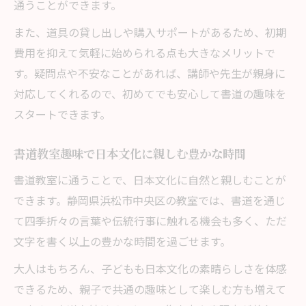
通うことができます。
また、道具の貸し出しや購入サポートがあるため、初期
費用を抑えて気軽に始められる点も大きなメリットで
す。疑問点や不安なことがあれば、講師や先生が親身に
対応してくれるので、初めてでも安心して書道の趣味を
スタートできます。
書道教室趣味で日本文化に親しむ豊かな時間
書道教室に通うことで、日本文化に自然と親しむことが
できます。静岡県浜松市中央区の教室では、書道を通じ
て四季折々の言葉や伝統行事に触れる機会も多く、ただ
文字を書く以上の豊かな時間を過ごせます。
大人はもちろん、子どもも日本文化の素晴らしさを体感
できるため、親子で共通の趣味として楽しむ方も増えて