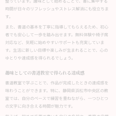
整っています。趣味として始めることで、書に集中する
時間が日々のリフレッシュやストレス解消にも役立ちま
す。
また、書道の基本を丁寧に指導してもらえるため、初心
者でも安心して一歩を踏み出せます。無料体験や椅子席
対応など、気軽に始めやすいサポートも充実していま
す。生活に新しい目標や楽しみが生まれることで、心の
ゆとりや達成感を得られるでしょう。
趣味としての書道教室で得られる達成感
書道教室で学ぶことで、作品が完成したときの達成感を
味わうことができます。特に、静岡県浜松市中央区の教
室では、自分のペースで練習を重ねながら、一つひとつ
の文字に向き合える時間が魅力です。