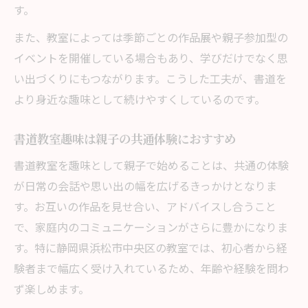
す。
また、教室によっては季節ごとの作品展や親子参加型の
イベントを開催している場合もあり、学びだけでなく思
い出づくりにもつながります。こうした工夫が、書道を
より身近な趣味として続けやすくしているのです。
書道教室趣味は親子の共通体験におすすめ
書道教室を趣味として親子で始めることは、共通の体験
が日常の会話や思い出の幅を広げるきっかけとなりま
す。お互いの作品を見せ合い、アドバイスし合うこと
で、家庭内のコミュニケーションがさらに豊かになりま
す。特に静岡県浜松市中央区の教室では、初心者から経
験者まで幅広く受け入れているため、年齢や経験を問わ
ず楽しめます。