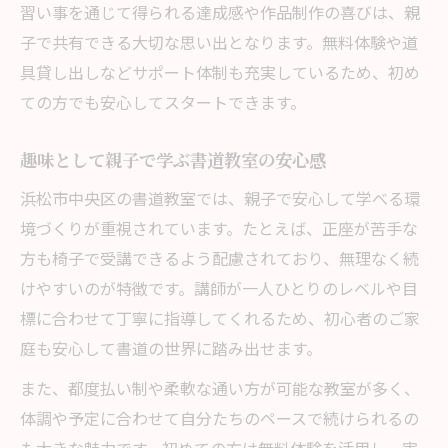
習い事を通じて得られる達成感や作品制作の喜びは、親
子で共有できる大切な思い出となります。無料体験や道
具貸し出しなどサポート体制も充実しているため、初め
ての方でも安心してスタートできます。
趣味として親子で学ぶ書道教室の安心感
浜松市中央区の書道教室では、親子で安心して学べる環
境づくりが重視されています。たとえば、正座が苦手な
方も椅子で受講できるよう配慮されており、無理なく続
けやすいのが特徴です。講師が一人ひとりのレベルや目
標に合わせて丁寧に指導してくれるため、初心者のご家
庭も安心して書道の世界に踏み出せます。
また、都度払い制や柔軟な通い方が可能な教室が多く、
体調や予定に合わせて自分たちのペースで続けられるの