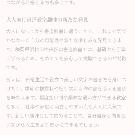
つながると感じる方も多いです。
大人向け書道教室趣味の新たな発見
大人になってから書道教室に通うことで、これまで気づ
かなかった自分の可能性や新たな楽しみを発見できま
す。静岡県浜松市中央区の書道教室では、基礎から丁寧
に学べるため、初めてでも安心して挑戦できるのが特徴
です。
例えば、日常生活で役立つ美しい文字の書き方を身につ
けたり、季節の挨拶状や贈り物に自作の書を添える喜び
を味わえます。都度払い制や柔軟な通い方ができる教室
も多く、仕事や家庭と両立しやすい点も大人に人気で
す。新しい趣味として始めることで、自分自身と向き合
いながら人生をより豊かにできるでしょう。