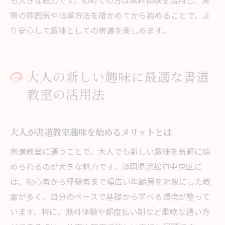
も大きな魅力です。初めての方は無料体験を活用し、実
際の雰囲気や指導方法を確かめてから始めることで、よ
り安心して趣味としての書道を楽しめます。
大人の新しい趣味に最適な書道
教室の活用法
大人が書道教室趣味を始めるメリットとは
書道教室に通うことで、大人でも新しい趣味を気軽に始
められるのが大きな魅力です。静岡県浜松市中央区に
は、初心者から経験者まで幅広い年齢層を対象にした教
室が多く、自分のペースで基礎から学べる環境が整って
います。特に、無料体験や都度払い制など柔軟な通い方