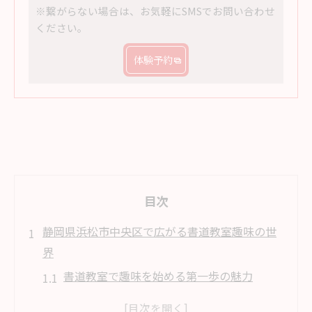
※繋がらない場合は、お気軽にSMSでお問い合わせ
ください。
体験予約
目次
静岡県浜松市中央区で広がる書道教室趣味の世
界
書道教室で趣味を始める第一歩の魅力
大人も子どもも学べる書道教室の特徴