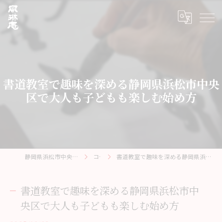
書道教室で趣味を深める静岡県浜松市中央
区で大人も子どもも楽しむ始め方
静岡県浜松市中央区の書道教室なら風琳庵
コラム
書道教室で趣味を深める静岡県浜松市中央区で大人も子どもも楽しむ始め方
書道教室で趣味を深める静岡県浜松市中
央区で大人も子どもも楽しむ始め方