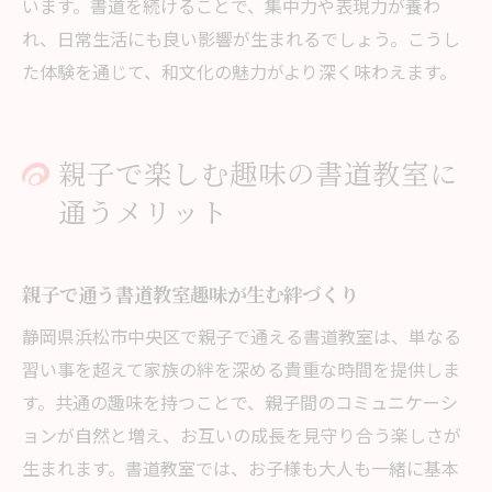
います。書道を続けることで、集中力や表現力が養わ
れ、日常生活にも良い影響が生まれるでしょう。こうし
た体験を通じて、和文化の魅力がより深く味わえます。
親子で楽しむ趣味の書道教室に
通うメリット
親子で通う書道教室趣味が生む絆づくり
静岡県浜松市中央区で親子で通える書道教室は、単なる
習い事を超えて家族の絆を深める貴重な時間を提供しま
す。共通の趣味を持つことで、親子間のコミュニケーシ
ョンが自然と増え、お互いの成長を見守り合う楽しさが
生まれます。書道教室では、お子様も大人も一緒に基本