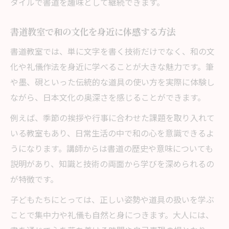
タイルで書道を趣味として継続できます。
書道教室で和の文化を身近に体感する方法
書道教室では、単に文字を書く技術だけでなく、和の文
化や礼儀作法を身近に学べることが大きな魅力です。筆
や墨、硯といった伝統的な道具の使い方を実際に体験し
ながら、日本文化の奥深さを感じることができます。
例えば、季節の挨拶や行事に合わせた課題を取り入れて
いる教室もあり、日常生活の中で和の心を意識できるよ
うになります。講師からは書道の歴史や意味についても
説明があり、知識と技術の両面から学びを深められるの
が特徴です。
子どもたちにとっては、正しい姿勢や道具の扱いを学ぶ
ことで集中力や礼儀も自然と身につきます。大人には、