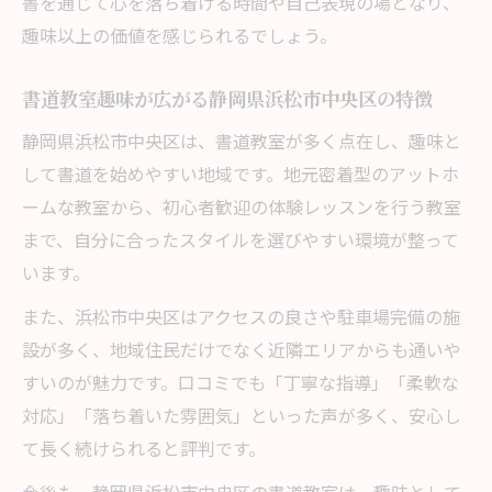
書を通じて心を落ち着ける時間や自己表現の場となり、
趣味以上の価値を感じられるでしょう。
書道教室趣味が広がる静岡県浜松市中央区の特徴
静岡県浜松市中央区は、書道教室が多く点在し、趣味と
して書道を始めやすい地域です。地元密着型のアットホ
ームな教室から、初心者歓迎の体験レッスンを行う教室
まで、自分に合ったスタイルを選びやすい環境が整って
います。
また、浜松市中央区はアクセスの良さや駐車場完備の施
設が多く、地域住民だけでなく近隣エリアからも通いや
すいのが魅力です。口コミでも「丁寧な指導」「柔軟な
対応」「落ち着いた雰囲気」といった声が多く、安心し
て長く続けられると評判です。