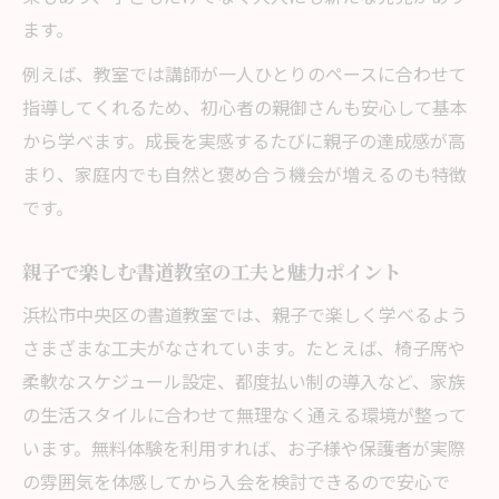
ます。
例えば、教室では講師が一人ひとりのペースに合わせて
指導してくれるため、初心者の親御さんも安心して基本
から学べます。成長を実感するたびに親子の達成感が高
まり、家庭内でも自然と褒め合う機会が増えるのも特徴
です。
親子で楽しむ書道教室の工夫と魅力ポイント
浜松市中央区の書道教室では、親子で楽しく学べるよう
さまざまな工夫がなされています。たとえば、椅子席や
柔軟なスケジュール設定、都度払い制の導入など、家族
の生活スタイルに合わせて無理なく通える環境が整って
います。無料体験を利用すれば、お子様や保護者が実際
の雰囲気を体感してから入会を検討できるので安心で