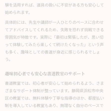
験を活用すれば、道具の扱いに不安がある方も安心して
始められます。
具体的には、先生や講師が一人ひとりのペースに合わせ
てアドバイスしてくれるため、失敗を恐れず挑戦できる
雰囲気が特徴です。実際に「最初は緊張したが、思い切
って体験してみたら楽しくて続けたくなった」という声
も多く、趣味としての書道が身近に感じられるでしょ
う。
趣味初心者でも安心な書道教室のサポート
書道教室では、初心者が安心して始められるよう、さま
ざまなサポート体制が整っています。静岡県浜松市中央
区の教室では、無料体験や丁寧な指導のほか、都度払い
制を導入している教室もあり、無理なく自分のペースで