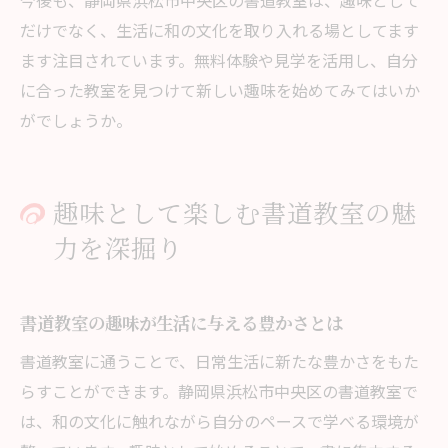
今後も、静岡県浜松市中央区の書道教室は、趣味として
だけでなく、生活に和の文化を取り入れる場としてます
ます注目されています。無料体験や見学を活用し、自分
に合った教室を見つけて新しい趣味を始めてみてはいか
がでしょうか。
趣味として楽しむ書道教室の魅
力を深掘り
書道教室の趣味が生活に与える豊かさとは
書道教室に通うことで、日常生活に新たな豊かさをもた
らすことができます。静岡県浜松市中央区の書道教室で
は、和の文化に触れながら自分のペースで学べる環境が