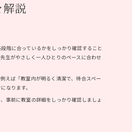
を解説
長段階に合っているかをしっかり確認すること
「先生がやさしく一人ひとりのペースに合わせ
。例えば「教室内が明るく清潔で、待合スペー
考になります。
め、事前に教室の詳細をしっかり確認しましょ