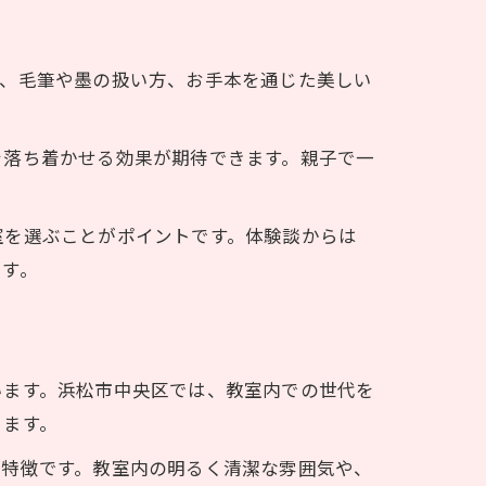
は、毛筆や墨の扱い方、お手本を通じた美しい
を落ち着かせる効果が期待できます。親子で一
室を選ぶことがポイントです。体験談からは
ます。
います。浜松市中央区では、教室内での世代を
きます。
が特徴です。教室内の明るく清潔な雰囲気や、