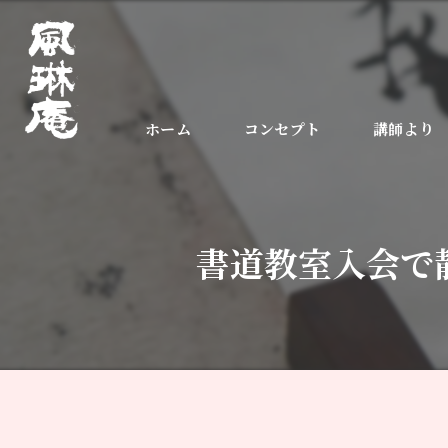
ホーム
コンセプト
講師より
書道教室入会で