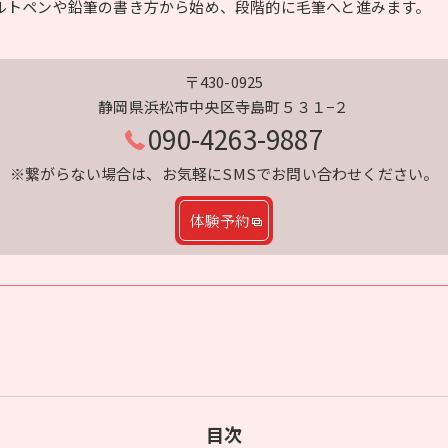
ルトペンや鉛筆の書き方から始め、段階的に毛筆へと進みます。
〒430-0925
静岡県浜松市中央区寺島町５３１−２
090-4263-9887
※繋がらない場合は、お気軽にSMSでお問い合わせください。
体験予約
目次