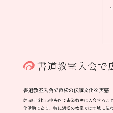
書道教室入会で
書道教室入会で浜松の伝統文化を実感
静岡県浜松市中央区で書道教室に入会するこ
化活動であり、特に浜松の教室では地域に伝