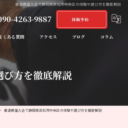
書道教室入会で静岡県浜松市中央区の体験や選び方を徹底解説
090-4263-9887
体験予約
よくある質問
アクセス
ブログ
コラム
選び方を徹底解説
書道教室入会で静岡県浜松市中央区の体験や選び方を徹底解説