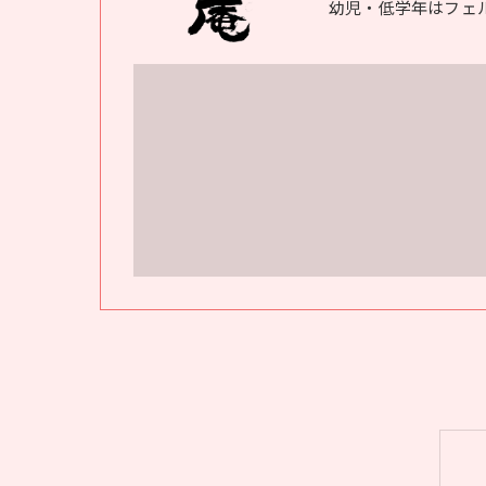
幼児・低学年はフェ