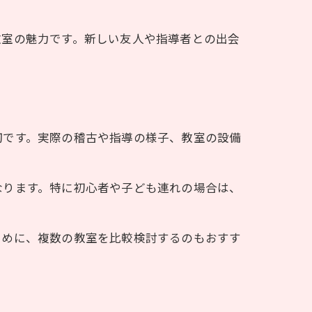
教室の魅力です。新しい友人や指導者との出会
切です。実際の稽古や指導の様子、教室の設備
なります。特に初心者や子ども連れの場合は、
ために、複数の教室を比較検討するのもおすす