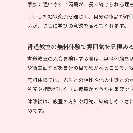
家族で通いやすい環境が、長く続けられる理
こうした地域交流を通じて、自分の作品が評
いが、さらに学びの意欲を高めてくれます。
書道教室の無料体験で雰囲気を見極め
書道教室の入会を検討する際は、無料体験を
や衛生面などを自分の目で確かめることで、
無料体験では、先生との相性や他の生徒との
質問や相談がしやすい環境かどうかも重要で
体験後は、教室の方針や月謝、継続しやすさ
めです。