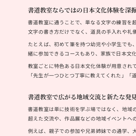
書道教室ならではの日本文化体験を深
書道教室に通うことで、単なる文字の練習を
文字の書き方だけでなく、道具の手入れや礼
たとえば、初めて筆を持つ幼児や小学生でも
緒に参加できるコースもあり、家族で日本文
教室ごとに特色ある日本文化体験が用意され
「先生が一つひとつ丁寧に教えてくれた」「
書道教室で広がる地域交流と新たな発
書道教室は単に技術を学ぶ場ではなく、地域
超えた交流や、作品展などの地域イベントへ
例えば、親子での参加や兄弟姉妹での通学、