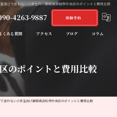
教室選びで迷わない小学生向け静岡県浜松市中央区のポイントと費用比較
090-4263-9887
体験予約
よくある質問
アクセス
ブログ
コラム
区のポイントと費用比較
びで迷わない小学生向け静岡県浜松市中央区のポイントと費用比較