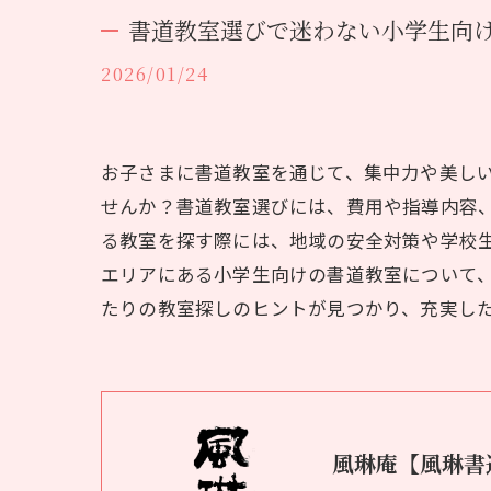
書道教室選びで迷わない小学生向
2026/01/24
お子さまに書道教室を通じて、集中力や美し
せんか？書道教室選びには、費用や指導内容
る教室を探す際には、地域の安全対策や学校
エリアにある小学生向けの書道教室について
たりの教室探しのヒントが見つかり、充実し
風琳庵【風琳書