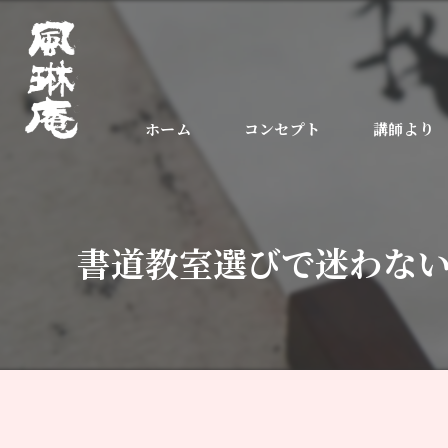
ホーム
コンセプト
講師より
書道教室選びで迷わな