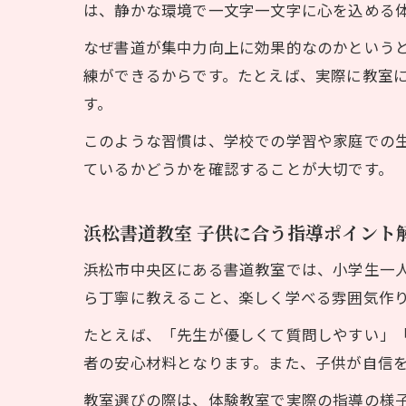
は、静かな環境で一文字一文字に心を込める
なぜ書道が集中力向上に効果的なのかという
練ができるからです。たとえば、実際に教室
す。
このような習慣は、学校での学習や家庭での
ているかどうかを確認することが大切です。
浜松書道教室 子供に合う指導ポイント
浜松市中央区にある書道教室では、小学生一
ら丁寧に教えること、楽しく学べる雰囲気作
たとえば、「先生が優しくて質問しやすい」
者の安心材料となります。また、子供が自信
教室選びの際は、体験教室で実際の指導の様