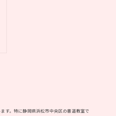
います。特に静岡県浜松市中央区の書道教室で