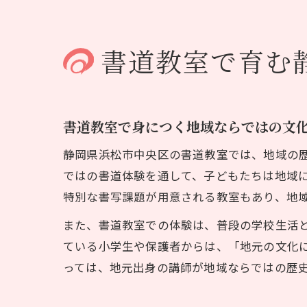
書道教室で育む
書道教室で身につく地域ならではの文
静岡県浜松市中央区の書道教室では、地域の
ではの書道体験を通して、子どもたちは地域
特別な書写課題が用意される教室もあり、地
また、書道教室での体験は、普段の学校生活
ている小学生や保護者からは、「地元の文化
っては、地元出身の講師が地域ならではの歴