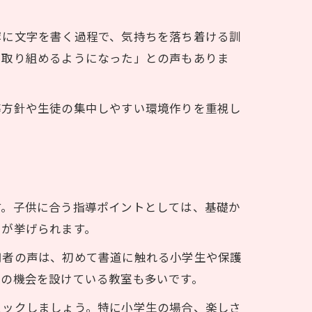
寧に文字を書く過程で、気持ちを落ち着ける訓
に取り組めるようになった」との声もありま
導方針や生徒の集中しやすい環境作りを重視し
す。子供に合う指導ポイントとしては、基礎か
とが挙げられます。
用者の声は、初めて書道に触れる小学生や保護
表の機会を設けている教室も多いです。
ェックしましょう。特に小学生の場合、楽しさ