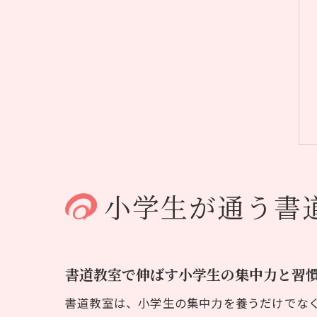
小学生が通う書
書道教室で伸ばす小学生の集中力と習
書道教室は、小学生の集中力を養うだけでな