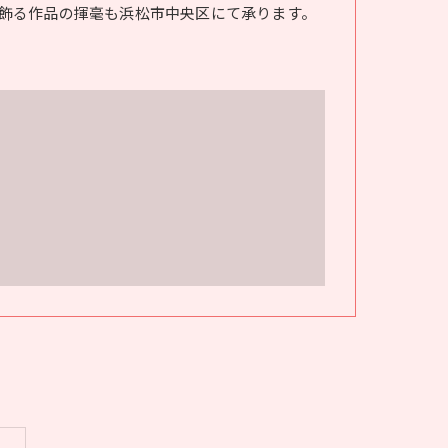
飾る作品の揮毫も浜松市中央区にて承ります。