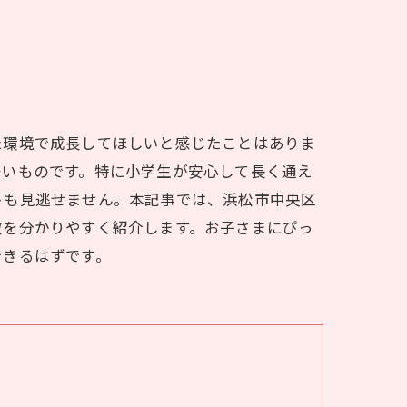
た環境で成長してほしいと感じたことはありま
多いものです。特に小学生が安心して長く通え
トも見逃せません。本記事では、浜松市中央区
徴を分かりやすく紹介します。お子さまにぴっ
できるはずです。