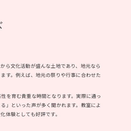
び
くから文化活動が盛んな土地であり、地元なら
きます。例えば、地元の祭りや行事に合わせた
感性を育む貴重な時間となります。実際に通っ
きる」といった声が多く聞かれます。教室によ
文化体験としても好評です。