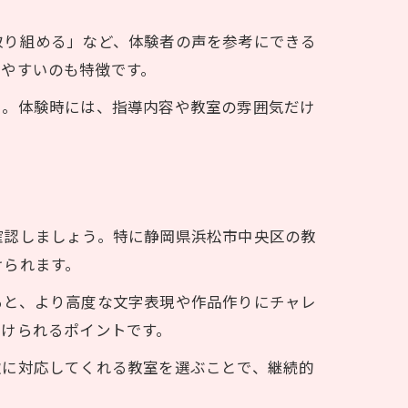
取り組める」など、体験者の声を参考にできる
しやすいのも特徴です。
う。体験時には、指導内容や教室の雰囲気だけ
確認しましょう。特に静岡県浜松市中央区の教
けられます。
ると、より高度な文字表現や作品作りにチャレ
続けられるポイントです。
軟に対応してくれる教室を選ぶことで、継続的