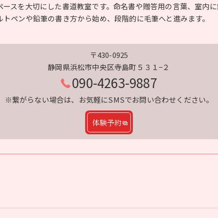
ペースを大切にした書道教室です。命名書や贈答用の言葉、室内に
ルトペンや鉛筆の書き方から始め、段階的に毛筆へと進みます。
〒430-0925
静岡県浜松市中央区寺島町５３１−２
090-4263-9887
※繋がらない場合は、お気軽にSMSでお問い合わせください。
体験予約